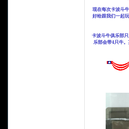
现在每次卡波斗
好给跟我们一起
卡波斗牛俱乐部只
乐部会带4只牛。英