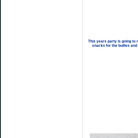
This years party is going to
snacks for the bullies and