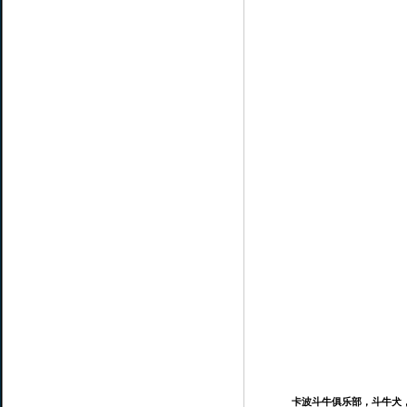
卡波斗牛俱乐部，斗牛犬