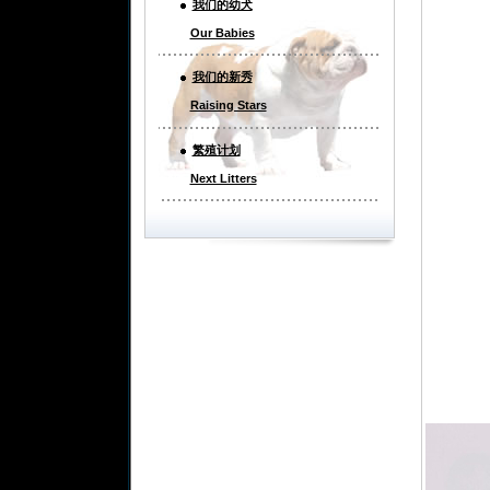
我们的幼犬
Our Babies
我们的新秀
Raising Stars
繁殖计划
Next Litters