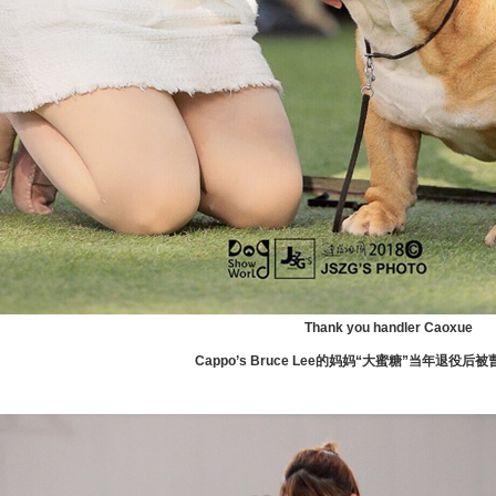
Thank you handler
Caoxue
Cappo’s Bruce Lee的妈妈“大蜜糖”当年退役