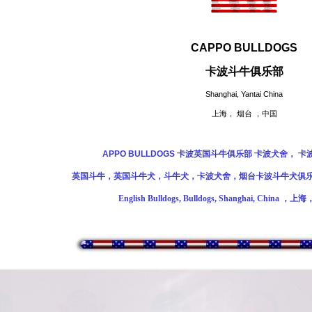
CAPPO BULLDOGS
卡波斗牛俱乐部
Shanghai, Yantai China
上海， 烟台 ，中国
APPO BULLDOGS 卡波英国斗牛俱乐部 卡波犬舍， 卡
英国斗牛，英国斗牛犬，
斗牛犬，卡波犬舍，烟台卡波斗牛犬俱
English Bulldogs, Bulldogs, Shanghai, Chin