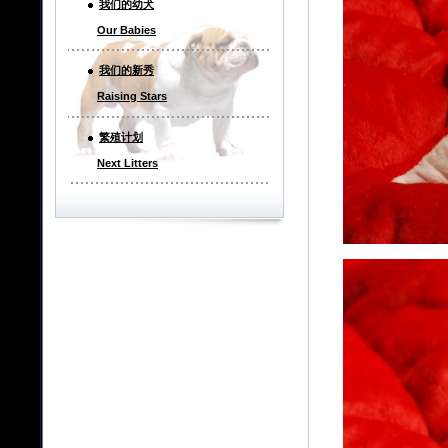
我们的幼犬
Our Babies
我们的新秀
Raising Stars
繁殖计划
Next Litters