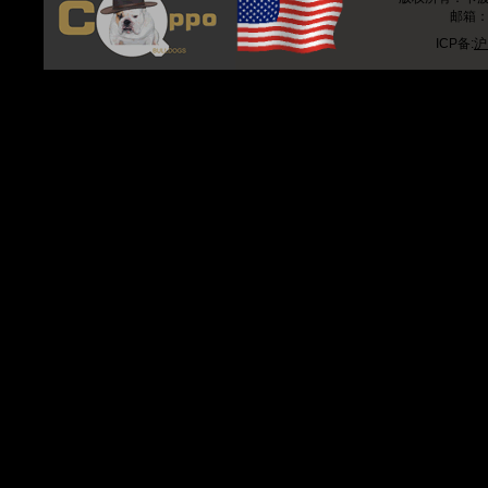
邮箱：r
ICP备:
沪