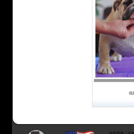
信
版权所有：卡波斗牛